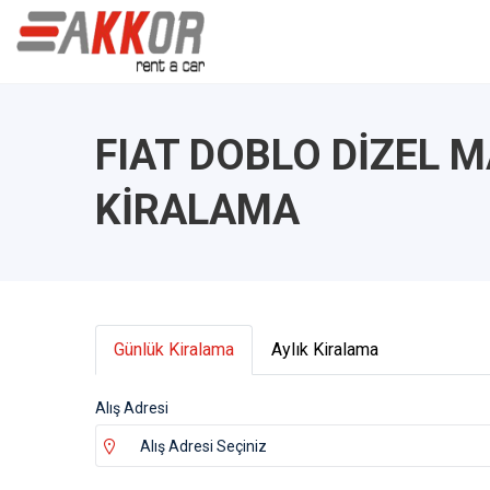
FIAT DOBLO DİZEL 
KİRALAMA
Günlük Kiralama
Aylık Kiralama
Alış Adresi
Alış Adresi Seçiniz