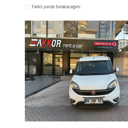
Farklı yerde bırakacağım