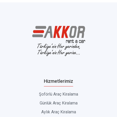
Hizmetlerimiz
Şoförlü Araç Kiralama
Günlük Araç Kiralama
Aylık Araç Kiralama