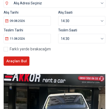
Alış Adresi Seçiniz
Alış Tarihi
Alış Saati
14:30
Teslim Tarihi
Teslim Saati
14:30
Farklı yerde bırakacağım
Araçları Bul