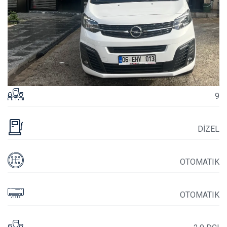
9
DİZEL
OTOMATIK
OTOMATIK