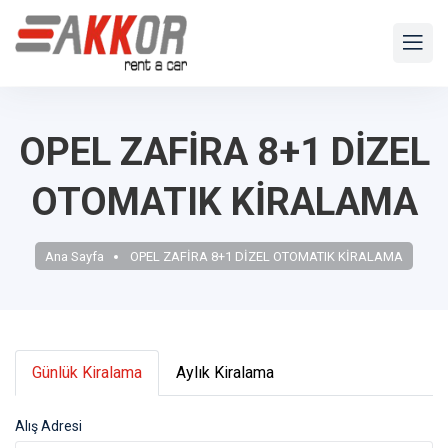
OPEL ZAFİRA 8+1 DİZEL
OTOMATIK KİRALAMA
Ana Sayfa
OPEL ZAFİRA 8+1 DİZEL OTOMATIK KİRALAMA
Günlük Kiralama
Aylık Kiralama
Alış Adresi