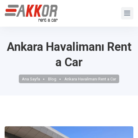
Ankara Havalimanı Rent
a Car
Ana Sayfa
Blog
Ankara Havalimanı Rent a Car