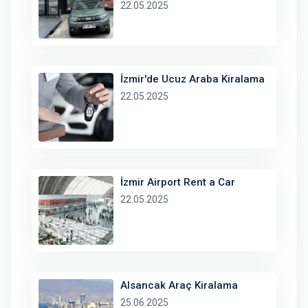
22.05.2025
İzmir'de Ucuz Araba Kiralama
22.05.2025
İzmir Airport Rent a Car
22.05.2025
Alsancak Araç Kiralama
25.06.2025