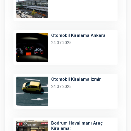
Otomobil Kiralama Ankara
24.07.2025
Otomobil Kiralama İzmir
24.07.2025
Bodrum Havalimanı Araç
Kiralama: