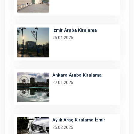
İzmir Araba Kiralama
25.01.2025
Ankara Araba Kiralama
27.01.2025
Aylık Araç Kiralama İzmir
25.02.2025