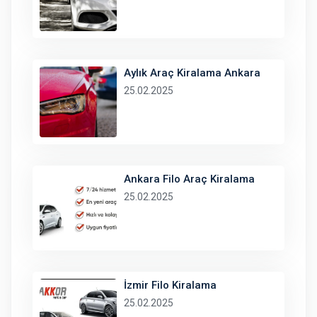
Aylık Araç Kiralama Ankara
25.02.2025
Ankara Filo Araç Kiralama
25.02.2025
İzmir Filo Kiralama
25.02.2025