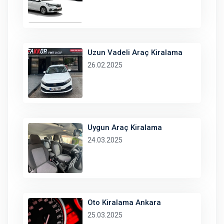
Uzun Vadeli Araç Kiralama
26.02.2025
Uygun Araç Kiralama
24.03.2025
Oto Kiralama Ankara
25.03.2025