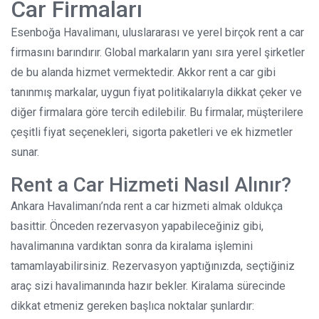
Car Firmaları
Esenboğa Havalimanı, uluslararası ve yerel birçok rent a car
firmasını barındırır. Global markaların yanı sıra yerel şirketler
de bu alanda hizmet vermektedir. Akkor rent a car gibi
tanınmış markalar, uygun fiyat politikalarıyla dikkat çeker ve
diğer firmalara göre tercih edilebilir. Bu firmalar, müşterilere
çeşitli fiyat seçenekleri, sigorta paketleri ve ek hizmetler
sunar.
Rent a Car Hizmeti Nasıl Alınır?
Ankara Havalimanı’nda rent a car hizmeti almak oldukça
basittir. Önceden rezervasyon yapabileceğiniz gibi,
havalimanına vardıktan sonra da kiralama işlemini
tamamlayabilirsiniz. Rezervasyon yaptığınızda, seçtiğiniz
araç sizi havalimanında hazır bekler. Kiralama sürecinde
dikkat etmeniz gereken başlıca noktalar şunlardır: