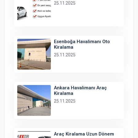
25.11.2025
Esenboğa Havalimanı Oto
Kiralama
25.11.2025
Ankara Havalimanı Araç
Kiralama
25.11.2025
Araç Kiralama Uzun Dönem