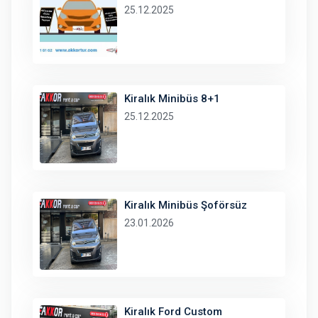
25.12.2025
Kiralık Minibüs 8+1
25.12.2025
Kiralık Minibüs Şoförsüz
23.01.2026
Kiralık Ford Custom