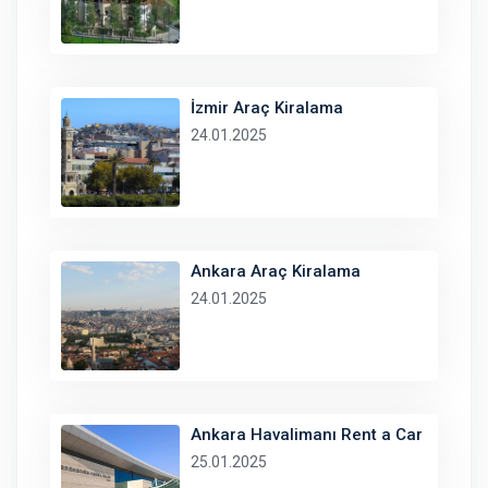
İzmir Araç Kiralama
24.01.2025
Ankara Araç Kiralama
24.01.2025
Ankara Havalimanı Rent a Car
25.01.2025