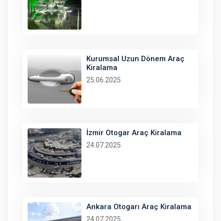
Kurumsal Uzun Dönem Araç
Kiralama
25.06.2025
İzmir Otogar Araç Kiralama
24.07.2025
Ankara Otogarı Araç Kiralama
24.07.2025