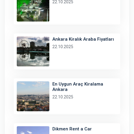
22.10.2025
Ankara Kiralık Araba Fiyatları
22.10.2025
En Uygun Araç Kiralama
Ankara
22.10.2025
Dikmen Rent a Car