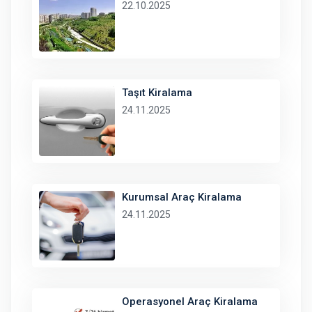
22.10.2025
Taşıt Kiralama
24.11.2025
Kurumsal Araç Kiralama
24.11.2025
Operasyonel Araç Kiralama