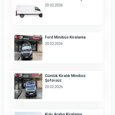
20.02.2026
Ford Minibüs Kiralama
20.02.2026
Günlük Kiralık Minibüs
Şoförsüz
20.02.2026
Kulu Araba Kiralama