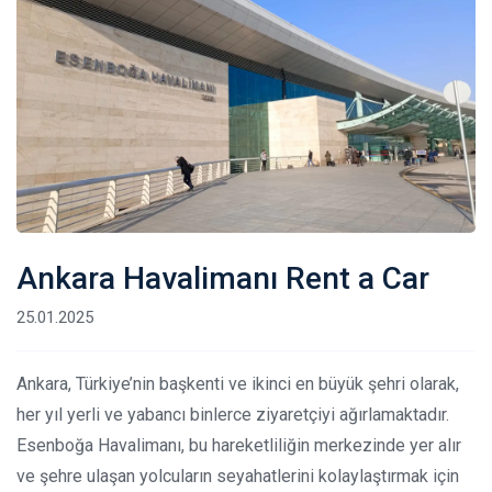
Ankara Havalimanı Rent a Car
25.01.2025
Ankara, Türkiye’nin başkenti ve ikinci en büyük şehri olarak,
her yıl yerli ve yabancı binlerce ziyaretçiyi ağırlamaktadır.
Esenboğa Havalimanı, bu hareketliliğin merkezinde yer alır
ve şehre ulaşan yolcuların seyahatlerini kolaylaştırmak için