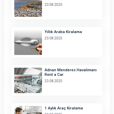
23.08.2025
Yıllık Araba Kiralama
23.08.2025
Adnan Menderes Havalimanı
Rent a Car
23.08.2025
1 Aylık Araç Kiralama