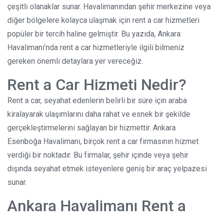
çeşitli olanaklar sunar. Havalimanından şehir merkezine veya
diğer bölgelere kolayca ulaşmak için rent a car hizmetleri
popüler bir tercih haline gelmiştir. Bu yazıda, Ankara
Havalimanı’nda rent a car hizmetleriyle ilgili bilmeniz
gereken önemli detaylara yer vereceğiz.
Rent a Car Hizmeti Nedir?
Rent a car, seyahat edenlerin belirli bir süre için araba
kiralayarak ulaşımlarını daha rahat ve esnek bir şekilde
gerçekleştirmelerini sağlayan bir hizmettir. Ankara
Esenboğa Havalimanı, birçok rent a car firmasının hizmet
verdiği bir noktadır. Bu firmalar, şehir içinde veya şehir
dışında seyahat etmek isteyenlere geniş bir araç yelpazesi
sunar.
Ankara Havalimanı Rent a