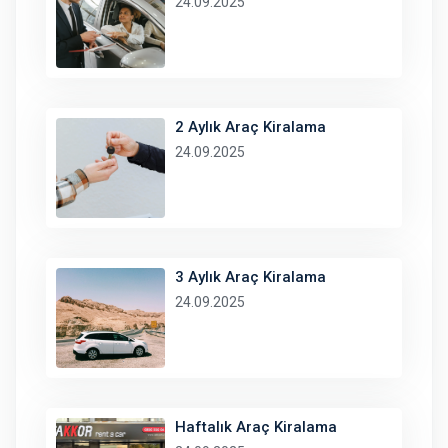
24.09.2025
2 Aylık Araç Kiralama
24.09.2025
3 Aylık Araç Kiralama
24.09.2025
Haftalık Araç Kiralama