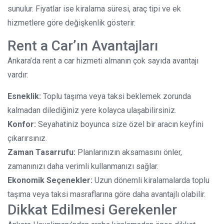
sunulur. Fiyatlar ise kiralama süresi, araç tipi ve ek
hizmetlere göre değişkenlik gösterir.
Rent a Car’ın Avantajları
Ankara’da rent a car hizmeti almanın çok sayıda avantajı
vardır:
Esneklik:
Toplu taşıma veya taksi beklemek zorunda
kalmadan dilediğiniz yere kolayca ulaşabilirsiniz.
Konfor:
Seyahatiniz boyunca size özel bir aracın keyfini
çıkarırsınız.
Zaman Tasarrufu:
Planlarınızın aksamasını önler,
zamanınızı daha verimli kullanmanızı sağlar.
Ekonomik Seçenekler:
Uzun dönemli kiralamalarda toplu
taşıma veya taksi masraflarına göre daha avantajlı olabilir.
Dikkat Edilmesi Gerekenler