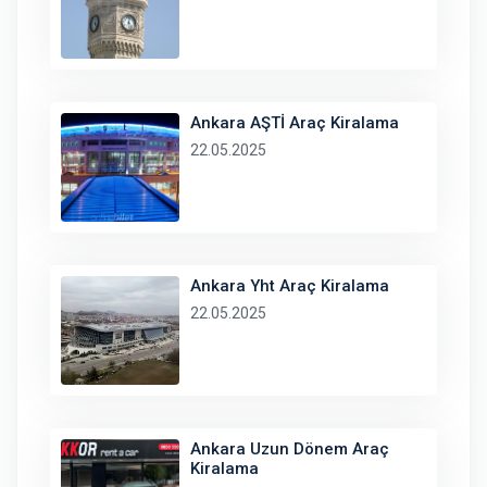
Ankara AŞTİ Araç Kiralama
22.05.2025
Ankara Yht Araç Kiralama
22.05.2025
Ankara Uzun Dönem Araç
Kiralama