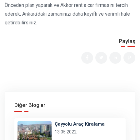
Önceden plan yaparak ve Akkor rent a car firmasını tercih
ederek, Ankara’daki zamanınızı daha keyifli ve verimli hale
getirebilirsiniz.
Paylaş
Diğer Bloglar
Çayyolu Araç Kiralama
13.05.2022