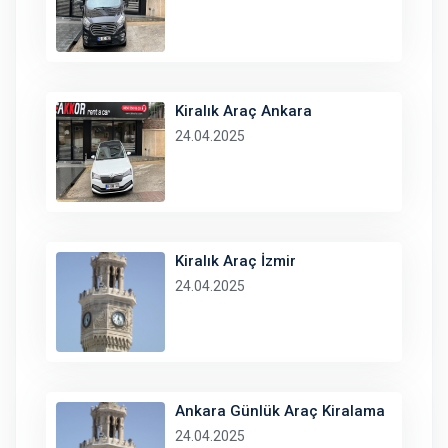
Kiralık Araç Ankara
24.04.2025
Kiralık Araç İzmir
24.04.2025
Ankara Günlük Araç Kiralama
24.04.2025