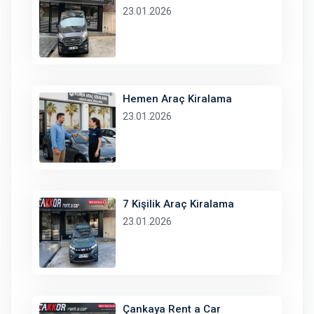
23.01.2026
Hemen Araç Kiralama
23.01.2026
7 Kişilik Araç Kiralama
23.01.2026
Çankaya Rent a Car