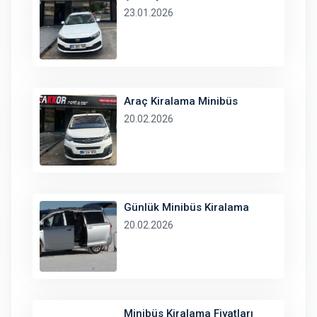
23.01.2026
Araç Kiralama Minibüs
20.02.2026
Günlük Minibüs Kiralama
20.02.2026
Minibüs Kiralama Fiyatları