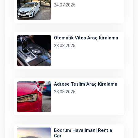
24.07.2025
Otomatik Vites Araç Kiralama
23.08.2025
Adrese Teslim Araç Kiralama
23.08.2025
Bodrum Havalimani Rent a
Car