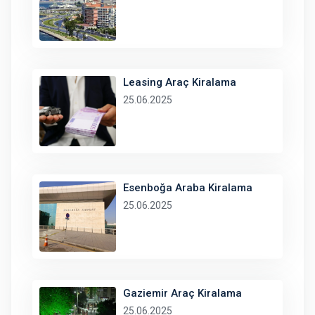
Leasing Araç Kiralama
25.06.2025
Esenboğa Araba Kiralama
25.06.2025
Gaziemir Araç Kiralama
25.06.2025