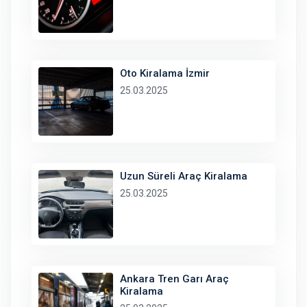
Oto Kiralama İzmir
25.03.2025
Uzun Süreli Araç Kiralama
25.03.2025
Ankara Tren Garı Araç
Kiralama