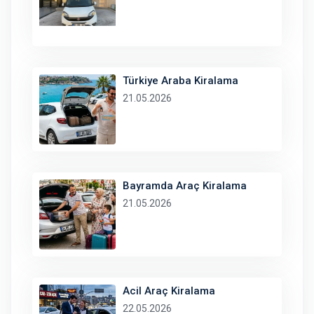
Türkiye Araba Kiralama
21.05.2026
Bayramda Araç Kiralama
21.05.2026
Acil Araç Kiralama
22.05.2026