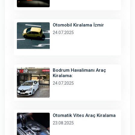
Otomobil Kiralama İzmir
24.07.2025
Bodrum Havalimanı Araç
Kiralama:
24.07.2025
Otomatik Vites Araç Kiralama
23.08.2025