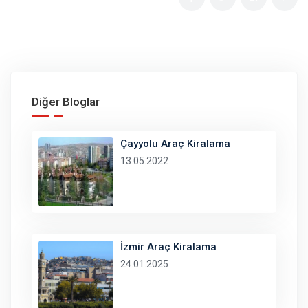
Diğer Bloglar
Çayyolu Araç Kiralama
13.05.2022
İzmir Araç Kiralama
24.01.2025