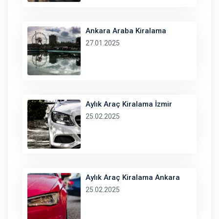
Ankara Araba Kiralama
27.01.2025
Aylık Araç Kiralama İzmir
25.02.2025
Aylık Araç Kiralama Ankara
25.02.2025