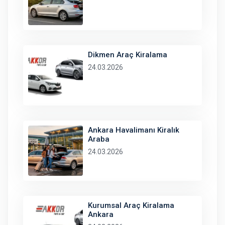
Dikmen Araç Kiralama
24.03.2026
Ankara Havalimanı Kiralık
Araba
24.03.2026
Kurumsal Araç Kiralama
Ankara