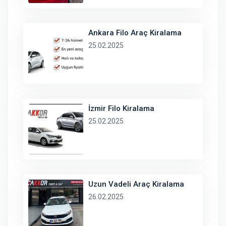
Ankara Filo Araç Kiralama
25.02.2025
İzmir Filo Kiralama
25.02.2025
Uzun Vadeli Araç Kiralama
26.02.2025