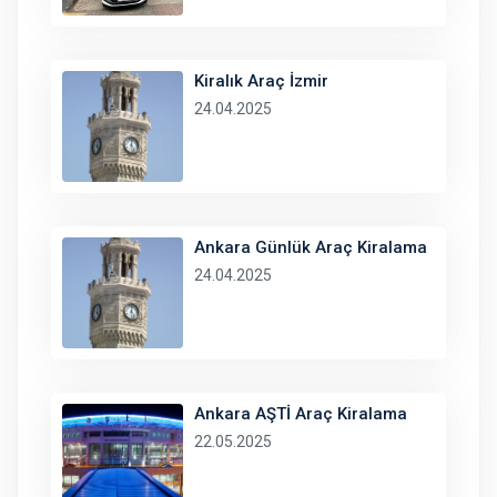
Kiralık Araç İzmir
24.04.2025
Ankara Günlük Araç Kiralama
24.04.2025
Ankara AŞTİ Araç Kiralama
22.05.2025