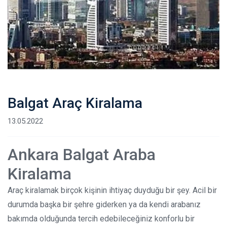
Balgat Araç Kiralama
13.05.2022
Ankara Balgat Araba
Kiralama
Araç kiralamak birçok kişinin ihtiyaç duyduğu bir şey. Acil bir
durumda başka bir şehre giderken ya da kendi arabanız
bakımda olduğunda tercih edebileceğiniz konforlu bir