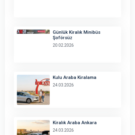
Günlük Kiralık Minibüs
Şoförsüz
20.02.2026
Kulu Araba Kiralama
24.03.2026
Kiralık Araba Ankara
24.03.2026