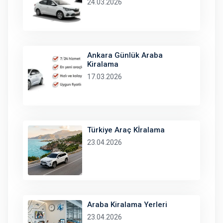
24.03.2026
Ankara Günlük Araba
Kiralama
17.03.2026
Türkiye Araç Kİralama
23.04.2026
Araba Kiralama Yerleri
23.04.2026