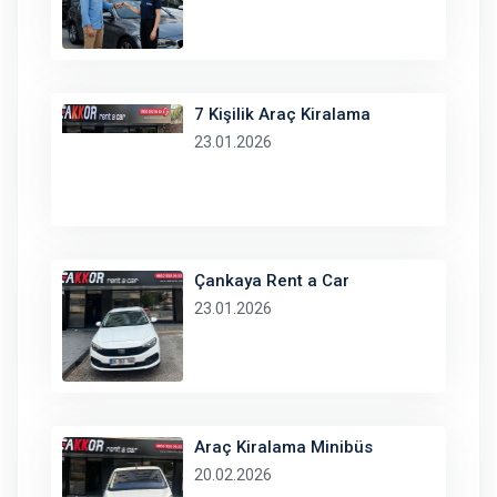
7 Kişilik Araç Kiralama
23.01.2026
Çankaya Rent a Car
23.01.2026
Araç Kiralama Minibüs
20.02.2026