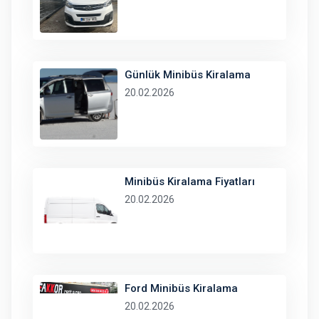
Günlük Minibüs Kiralama
20.02.2026
Minibüs Kiralama Fiyatları
20.02.2026
Ford Minibüs Kiralama
20.02.2026