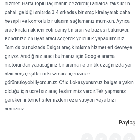
hizmet. Hatta toplu taşımanın bezdirdiği anlarda, taksilerin
pahalı geldiği anlarda 3 4 arkadaş bir araç kiralayarak daha
hesaplı ve konforlu bir ulaşım sağlamanız mümkün. Ayrıca
araç kiralamak için çok geniş bir ürün yelpazesi bulunuyor.
Kendinize en uyan aracı seçerek yolculuk yapabilirsiniz.
Tam da bu noktada Balgat araç kiralama hizmetleri devreye
giriyor. Aradığınız aracı bulmanız için Google arama
motorundan yapacağınız bir arama ile bir tık uzağınızda yer
alan araç çeşitlerini kısa süre içerisinde
görüntüleyebiliyorsunuz. Ofis Lokasyonumuz balgat a yakın
olduğu için ücretsiz araç teslimimiz vardır.Tek yapmanız
gereken internet sitemizden rezervasyon veya bizi
aramanız.
Paylaş