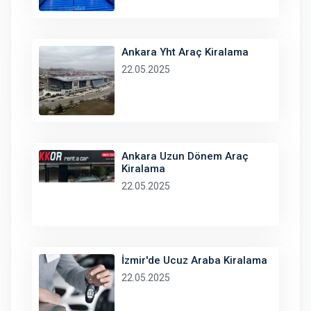
Ankara Yht Araç Kiralama
22.05.2025
Ankara Uzun Dönem Araç
Kiralama
22.05.2025
İzmir'de Ucuz Araba Kiralama
22.05.2025