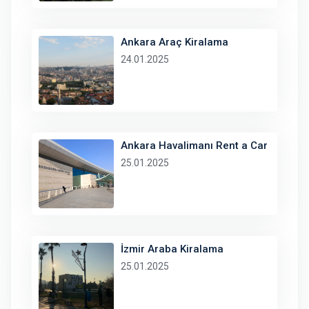
Ankara Araç Kiralama
24.01.2025
Ankara Havalimanı Rent a Car
25.01.2025
İzmir Araba Kiralama
25.01.2025