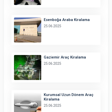
Esenboğa Araba Kiralama
25.06.2025
Gaziemir Araç Kiralama
25.06.2025
Kurumsal Uzun Dönem Araç
Kiralama
25.06.2025