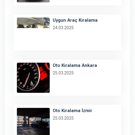
Uygun Araç Kiralama
24.03.2025
Oto Kiralama Ankara
25.03.2025
Oto Kiralama İzmir
25.03.2025