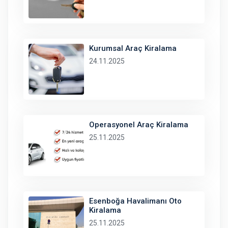
Kurumsal Araç Kiralama
24.11.2025
Operasyonel Araç Kiralama
25.11.2025
Esenboğa Havalimanı Oto
Kiralama
25.11.2025