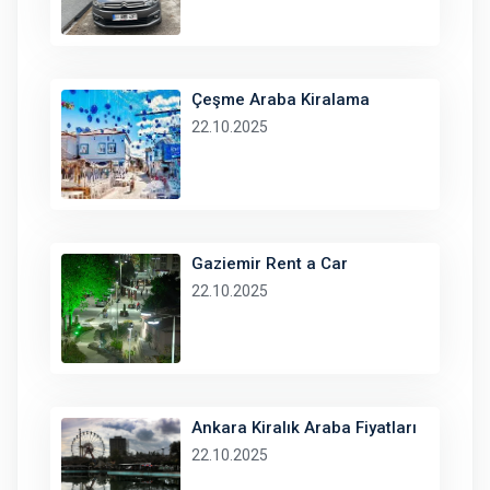
Çeşme Araba Kiralama
22.10.2025
Gaziemir Rent a Car
22.10.2025
Ankara Kiralık Araba Fiyatları
22.10.2025