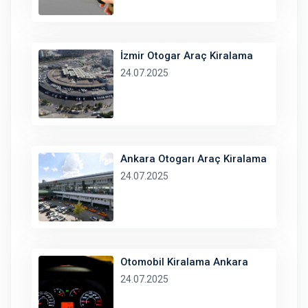
İzmir Otogar Araç Kiralama
24.07.2025
Ankara Otogarı Araç Kiralama
24.07.2025
Otomobil Kiralama Ankara
24.07.2025