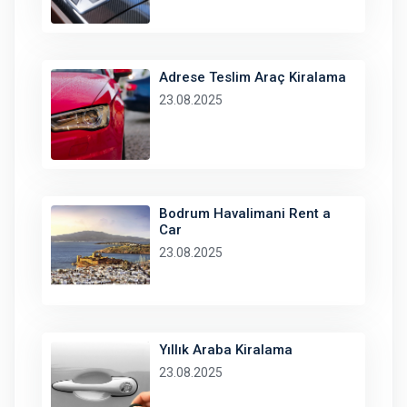
Adrese Teslim Araç Kiralama
23.08.2025
Bodrum Havalimani Rent a
Car
23.08.2025
Yıllık Araba Kiralama
23.08.2025