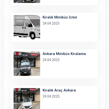
Kiralık Minibüs İzmir
24.04.2025
Ankara Minibüs Kiralama
24.04.2025
Kiralık Araç Ankara
24.04.2025