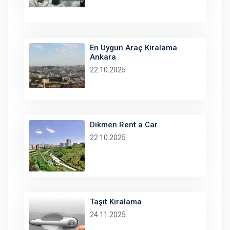
En Uygun Araç Kiralama
Ankara
22.10.2025
Dikmen Rent a Car
22.10.2025
Taşıt Kiralama
24.11.2025