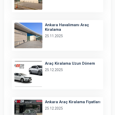
Ankara Havalimanı Araç
Kiralama
25.11.2025
Araç Kiralama Uzun Dönem
25.12.2025
Ankara Araç Kiralama Fiyatları
25.12.2025