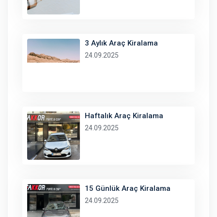
3 Aylık Araç Kiralama
24.09.2025
Haftalık Araç Kiralama
24.09.2025
15 Günlük Araç Kiralama
24.09.2025