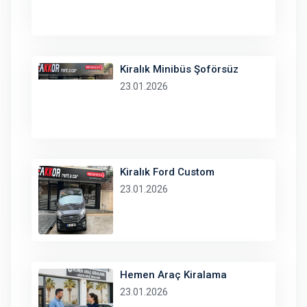
Kiralık Minibüs Şoförsüz
23.01.2026
Kiralık Ford Custom
23.01.2026
Hemen Araç Kiralama
23.01.2026