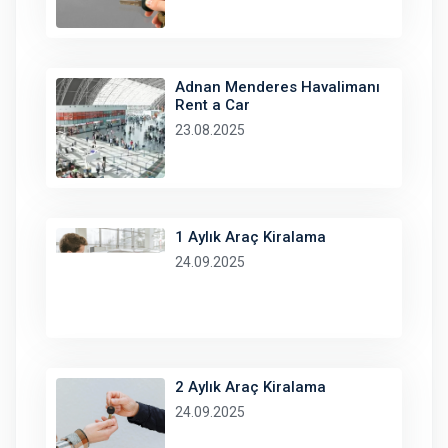
Adnan Menderes Havalimanı
Rent a Car
23.08.2025
1 Aylık Araç Kiralama
24.09.2025
2 Aylık Araç Kiralama
24.09.2025