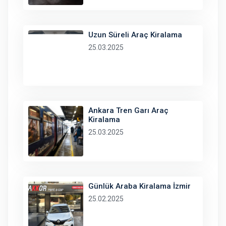
Uzun Süreli Araç Kiralama
25.03.2025
Ankara Tren Garı Araç
Kiralama
25.03.2025
Günlük Araba Kiralama İzmir
25.02.2025