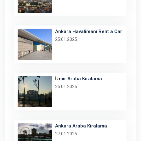
Ankara Havalimanı Rent a Car
25.01.2025
İzmir Araba Kiralama
25.01.2025
Ankara Araba Kiralama
27.01.2025