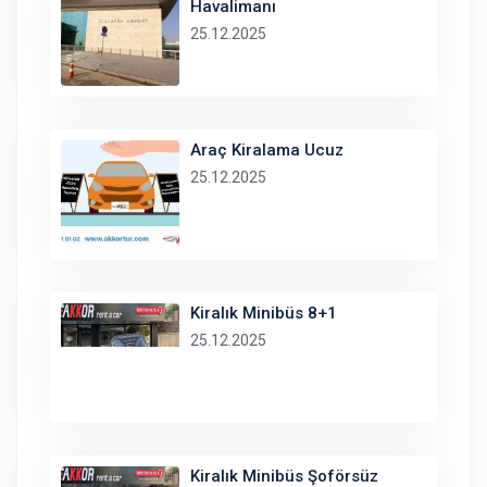
Havalimanı
25.12.2025
Araç Kiralama Ucuz
25.12.2025
Kiralık Minibüs 8+1
25.12.2025
Kiralık Minibüs Şoförsüz