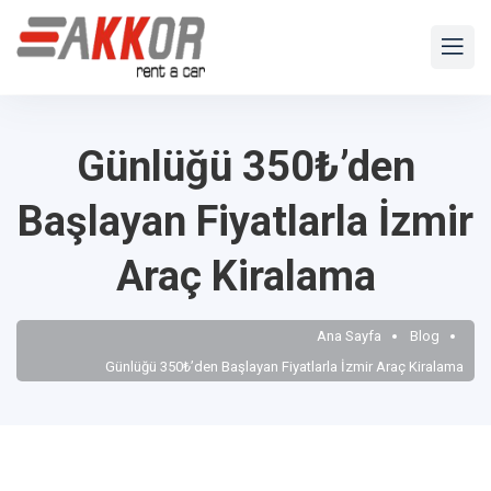
Günlüğü 350₺’den
Başlayan Fiyatlarla İzmir
Araç Kiralama
Ana Sayfa
Blog
Günlüğü 350₺’den Başlayan Fiyatlarla İzmir Araç Kiralama