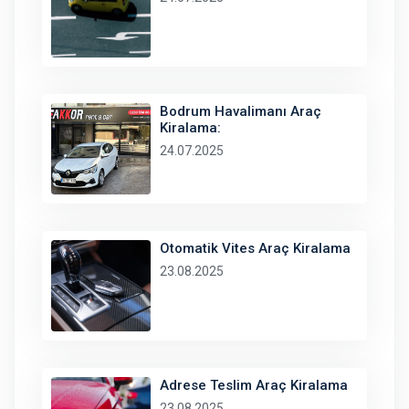
Bodrum Havalimanı Araç
Kiralama:
24.07.2025
Otomatik Vites Araç Kiralama
23.08.2025
Adrese Teslim Araç Kiralama
23.08.2025