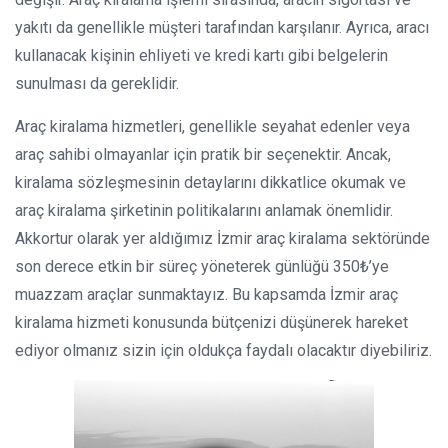
yakıtı da genellikle müşteri tarafından karşılanır. Ayrıca, aracı
kullanacak kişinin ehliyeti ve kredi kartı gibi belgelerin
sunulması da gereklidir.
Araç kiralama hizmetleri, genellikle seyahat edenler veya
araç sahibi olmayanlar için pratik bir seçenektir. Ancak,
kiralama sözleşmesinin detaylarını dikkatlice okumak ve
araç kiralama şirketinin politikalarını anlamak önemlidir.
Akkortur olarak yer aldığımız İzmir araç kiralama sektöründe
son derece etkin bir süreç yöneterek günlüğü 350₺’ye
muazzam araçlar sunmaktayız. Bu kapsamda İzmir araç
kiralama hizmeti konusunda bütçenizi düşünerek hareket
ediyor olmanız sizin için oldukça faydalı olacaktır diyebiliriz.