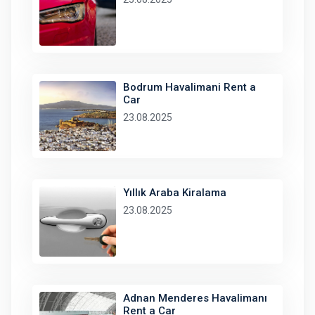
Bodrum Havalimani Rent a
Car
23.08.2025
Yıllık Araba Kiralama
23.08.2025
Adnan Menderes Havalimanı
Rent a Car