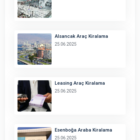
Alsancak Araç Kiralama
25.06.2025
Leasing Araç Kiralama
25.06.2025
Esenboğa Araba Kiralama
25.06.2025