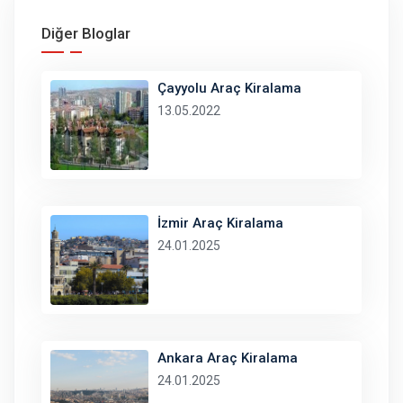
Diğer Bloglar
Çayyolu Araç Kiralama
13.05.2022
İzmir Araç Kiralama
24.01.2025
Ankara Araç Kiralama
24.01.2025