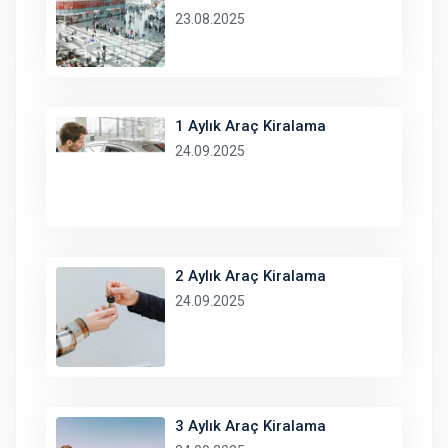
23.08.2025
1 Aylık Araç Kiralama
24.09.2025
2 Aylık Araç Kiralama
24.09.2025
3 Aylık Araç Kiralama