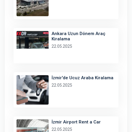
Ankara Uzun Dönem Araç
Kiralama
22.05.2025
İzmir'de Ucuz Araba Kiralama
22.05.2025
İzmir Airport Rent a Car
22.05.2025