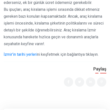
ederseniz, ek bir günlük ücret ödemeniz gerekebilir.
Bu ipuçları, araç kiralama işlemi sırasında dikkat etmeniz
gereken bazı konuları kapsamaktadır. Ancak, araç kiralama
işlemi öncesinde, kiralama şirketinin politikalarını ve süreci
detaylı bir şekilde öğrenebilirsiniz. Araç kiralama İzmir
konusunda harekete hızlıca geçin ve donanımlı araçlarla
seyahatin keyfine varın!.
İzmir'in tarihi yerleri
ni keşfetmek için bağlantıya tıklayın.
Paylaş