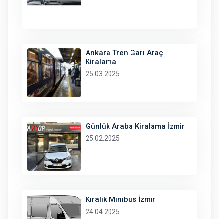
Ankara Tren Garı Araç
Kiralama
25.03.2025
Günlük Araba Kiralama İzmir
25.02.2025
Kiralık Minibüs İzmir
24.04.2025