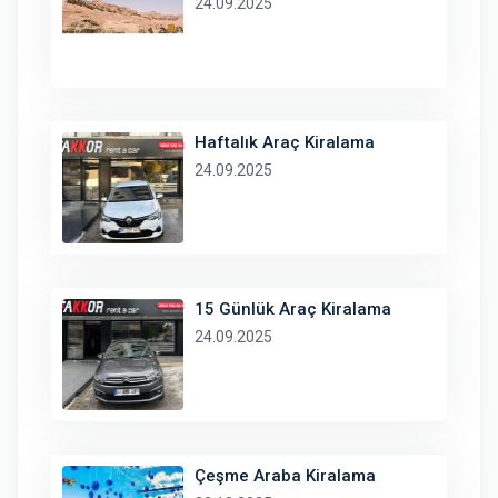
24.09.2025
Haftalık Araç Kiralama
24.09.2025
15 Günlük Araç Kiralama
24.09.2025
Çeşme Araba Kiralama