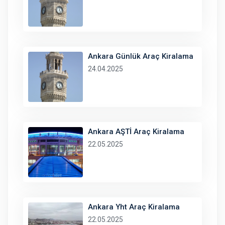
Ankara Günlük Araç Kiralama
24.04.2025
Ankara AŞTİ Araç Kiralama
22.05.2025
Ankara Yht Araç Kiralama
22.05.2025