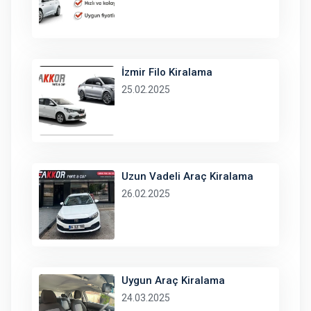
İzmir Filo Kiralama
25.02.2025
Uzun Vadeli Araç Kiralama
26.02.2025
Uygun Araç Kiralama
24.03.2025