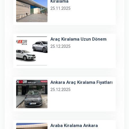
Kiralama
25.11.2025
Araç Kiralama Uzun Dönem
25.12.2025
Ankara Araç Kiralama Fiyatları
25.12.2025
Araba Kiralama Ankara