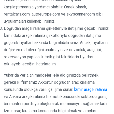
karşılaştırmanıza yardımcı olabilir. Örnek olarak,
rentalcars.com, autoeurope.com ve skyscanner.com gibi
uygulamaları kullanabilirsiniz.
Doğrudan araç kiralama şirketleriyle iletişime geçebilirsiniz:
İzmir'deki araç kiralama şirketleriyle doğrudan iletişime
geçerek fiyatlar hakkında bilgi alabilirsiniz. Ancak, fiyatların
değişken olabileceğini unutmayın ve sezonluk, araç tipi,
rezervasyon yapılacak tarih gibi faktörlerin fiyatları
etkileyebileceğini hatırlatalım.
Yukarıda yer alan maddeleri ele aldığımızda belirtmek
gerekir ki firmamız Akkortur doğrudan araç kiralama
konusunda oldukça verili çalışma sunar.
İzmir araç kiralama
ve Ankara araç kiralama hizmeti konusunda sektörde geniş
bir müşteri portföyü oluşturarak memnuniyet sağlamaktadır.
İzmir araç kiralama konusunda bilgi almak ve araçları