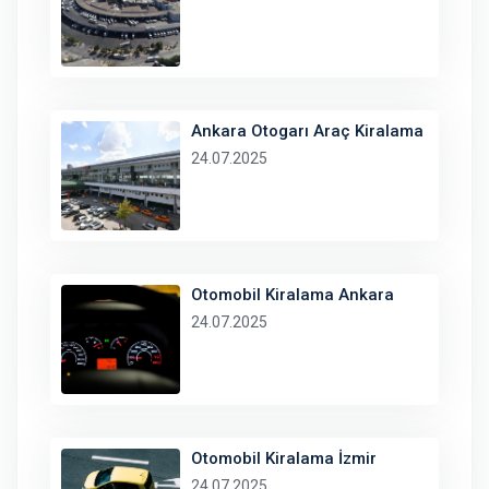
Ankara Otogarı Araç Kiralama
24.07.2025
Otomobil Kiralama Ankara
24.07.2025
Otomobil Kiralama İzmir
24.07.2025