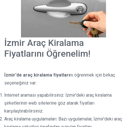
İzmir Araç Kiralama
Fiyatlarını Öğrenelim!
İzmir'de araç kiralama fiyatları
nı öğrenmek için birkaç
seçeneğiniz var:
İnternet araması yapabilirsiniz: İzmir'deki araç kiralama
şirketlerinin web sitelerine göz atarak fiyatları
karşılaştırabilirsiniz.
Araç kiralama uygulamaları: Bazı uygulamalar, İzmir'deki araç
kiralama şirketleri tarafından sunulan fiyatları