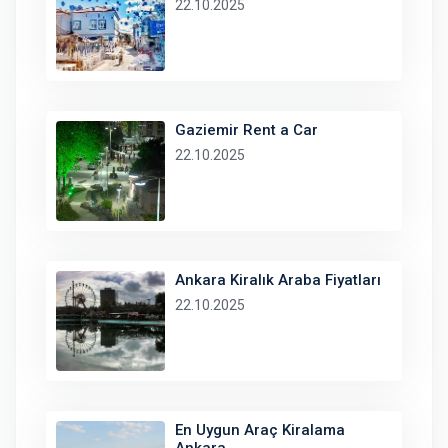
22.10.2025
Gaziemir Rent a Car
22.10.2025
Ankara Kiralık Araba Fiyatları
22.10.2025
En Uygun Araç Kiralama