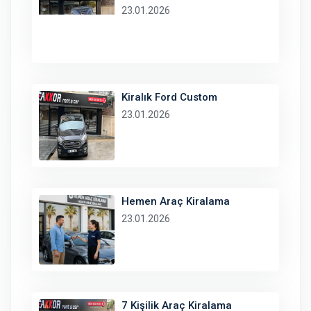
23.01.2026
Kiralık Ford Custom
23.01.2026
Hemen Araç Kiralama
23.01.2026
7 Kişilik Araç Kiralama