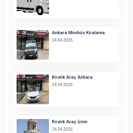
Ankara Minibüs Kiralama
24.04.2025
Kiralık Araç Ankara
24.04.2025
Kiralık Araç İzmir
24.04.2025