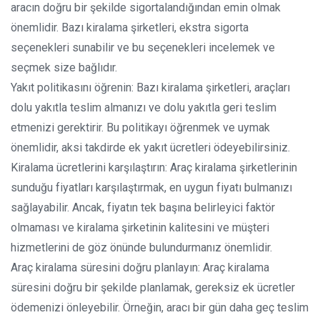
aracın doğru bir şekilde sigortalandığından emin olmak
önemlidir. Bazı kiralama şirketleri, ekstra sigorta
seçenekleri sunabilir ve bu seçenekleri incelemek ve
seçmek size bağlıdır.
Yakıt politikasını öğrenin: Bazı kiralama şirketleri, araçları
dolu yakıtla teslim almanızı ve dolu yakıtla geri teslim
etmenizi gerektirir. Bu politikayı öğrenmek ve uymak
önemlidir, aksi takdirde ek yakıt ücretleri ödeyebilirsiniz.
Kiralama ücretlerini karşılaştırın: Araç kiralama şirketlerinin
sunduğu fiyatları karşılaştırmak, en uygun fiyatı bulmanızı
sağlayabilir. Ancak, fiyatın tek başına belirleyici faktör
olmaması ve kiralama şirketinin kalitesini ve müşteri
hizmetlerini de göz önünde bulundurmanız önemlidir.
Araç kiralama süresini doğru planlayın: Araç kiralama
süresini doğru bir şekilde planlamak, gereksiz ek ücretler
ödemenizi önleyebilir. Örneğin, aracı bir gün daha geç teslim