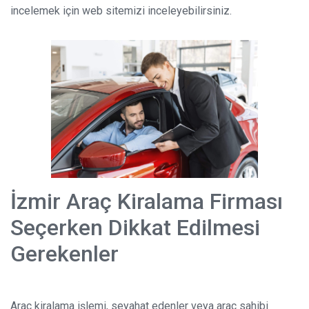
incelemek için web sitemizi inceleyebilirsiniz.
İzmir Araç Kiralama Firması
Seçerken Dikkat Edilmesi
Gerekenler
Araç kiralama işlemi, seyahat edenler veya araç sahibi