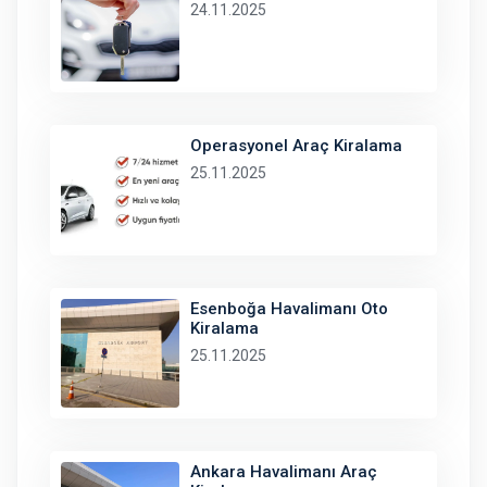
24.11.2025
Operasyonel Araç Kiralama
25.11.2025
Esenboğa Havalimanı Oto
Kiralama
25.11.2025
Ankara Havalimanı Araç