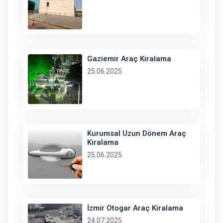
Gaziemir Araç Kiralama
25.06.2025
Kurumsal Uzun Dönem Araç
Kiralama
25.06.2025
İzmir Otogar Araç Kiralama
24.07.2025