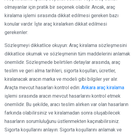
olmayanlar için pratik bir seçenek olabilir. Ancak, araç
kiralama işlemi sırasında dikkat edilmesi gereken bazı
konular vardır. İşte araç kiralarken dikkat edilmesi
gerekenler:
Sözleşmeyi dikkatlice okuyun: Araç kiralama sözleşmesini
dikkatlice okumak ve sözleşmenin tüm maddelerini anlamak
önemlidir. Sözleşmede belirtilen detaylar arasında, araç
teslim ve geri alma tarihleri, sigorta koşulları, ücretler,
kiralanacak aracın marka ve modeli gibi bilgiler yer alır.
Araçta mevcut hasarları kontrol edin:
Ankara araç kiralama
işlemi sırasında aracın mevcut hasarlarını kontrol etmek
önemlidir. Bu şekilde, aracı teslim alırken var olan hasarların
farkında olabilirsiniz ve kiralamadan sonra oluşabilecek
hasarların sorumluluğunu üstlenmekten kaçınabilirsiniz.
Sigorta koşullarını anlayın: Sigorta koşullarını anlamak ve