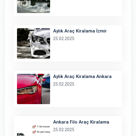
Aylık Araç Kiralama İzmir
25.02.2025
Aylık Araç Kiralama Ankara
25.02.2025
Ankara Filo Araç Kiralama
25.02.2025