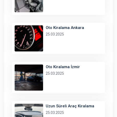
Oto Kiralama Ankara
25.03.2025
Oto Kiralama İzmir
25.03.2025
Uzun Süreli Araç Kiralama
25.03.2025