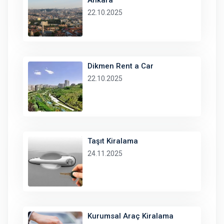
Ankara
22.10.2025
Dikmen Rent a Car
22.10.2025
Taşıt Kiralama
24.11.2025
Kurumsal Araç Kiralama