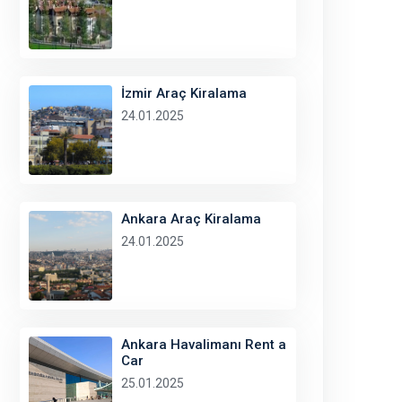
İzmir Araç Kiralama
24.01.2025
Ankara Araç Kiralama
24.01.2025
Ankara Havalimanı Rent a
Car
25.01.2025