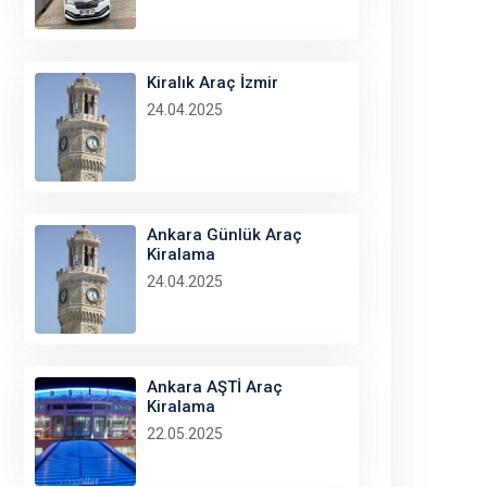
Kiralık Araç İzmir
24.04.2025
Ankara Günlük Araç
Kiralama
24.04.2025
Ankara AŞTİ Araç
Kiralama
22.05.2025