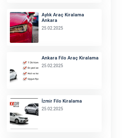
Aylık Araç Kiralama
Ankara
25.02.2025
Ankara Filo Araç Kiralama
25.02.2025
İzmir Filo Kiralama
25.02.2025