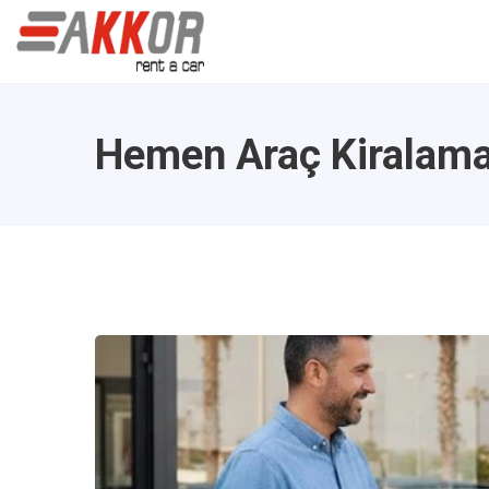
Hemen Araç Kiralam