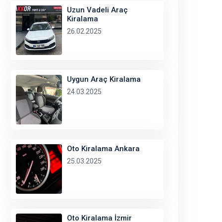
Uzun Vadeli Araç
Kiralama
26.02.2025
Uygun Araç Kiralama
24.03.2025
Oto Kiralama Ankara
25.03.2025
Oto Kiralama İzmir