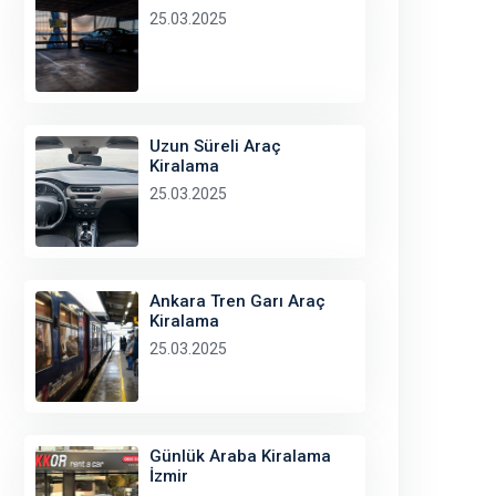
25.03.2025
Uzun Süreli Araç
Kiralama
25.03.2025
Ankara Tren Garı Araç
Kiralama
25.03.2025
Günlük Araba Kiralama
İzmir