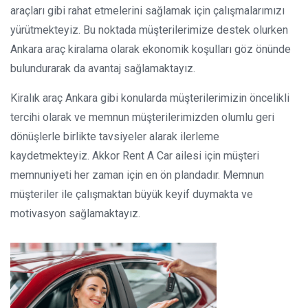
araçları gibi rahat etmelerini sağlamak için çalışmalarımızı
yürütmekteyiz. Bu noktada müşterilerimize destek olurken
Ankara araç kiralama olarak ekonomik koşulları göz önünde
bulundurarak da avantaj sağlamaktayız.
Kiralık araç Ankara gibi konularda müşterilerimizin öncelikli
tercihi olarak ve memnun müşterilerimizden olumlu geri
dönüşlerle birlikte tavsiyeler alarak ilerleme
kaydetmekteyiz. Akkor Rent A Car ailesi için müşteri
memnuniyeti her zaman için en ön plandadır. Memnun
müşteriler ile çalışmaktan büyük keyif duymakta ve
motivasyon sağlamaktayız.