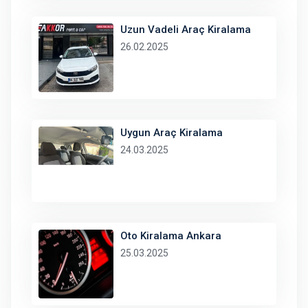
Uzun Vadeli Araç Kiralama
26.02.2025
Uygun Araç Kiralama
24.03.2025
Oto Kiralama Ankara
25.03.2025