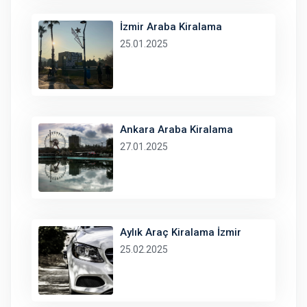
İzmir Araba Kiralama
25.01.2025
Ankara Araba Kiralama
27.01.2025
Aylık Araç Kiralama İzmir
25.02.2025