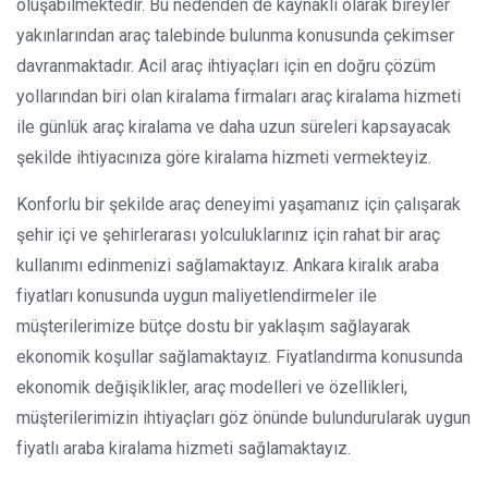
oluşabilmektedir. Bu nedenden de kaynaklı olarak bireyler
yakınlarından araç talebinde bulunma konusunda çekimser
davranmaktadır. Acil araç ihtiyaçları için en doğru çözüm
yollarından biri olan kiralama firmaları araç kiralama hizmeti
ile günlük araç kiralama ve daha uzun süreleri kapsayacak
şekilde ihtiyacınıza göre kiralama hizmeti vermekteyiz.
Konforlu bir şekilde araç deneyimi yaşamanız için çalışarak
şehir içi ve şehirlerarası yolculuklarınız için rahat bir araç
kullanımı edinmenizi sağlamaktayız. Ankara kiralık araba
fiyatları konusunda uygun maliyetlendirmeler ile
müşterilerimize bütçe dostu bir yaklaşım sağlayarak
ekonomik koşullar sağlamaktayız. Fiyatlandırma konusunda
ekonomik değişiklikler, araç modelleri ve özellikleri,
müşterilerimizin ihtiyaçları göz önünde bulundurularak uygun
fiyatlı araba kiralama hizmeti sağlamaktayız.