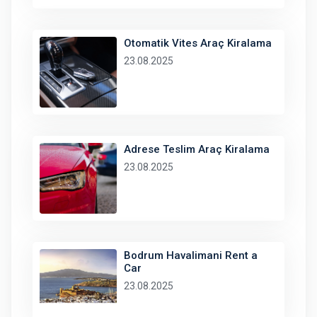
Otomatik Vites Araç Kiralama
23.08.2025
Adrese Teslim Araç Kiralama
23.08.2025
Bodrum Havalimani Rent a
Car
23.08.2025