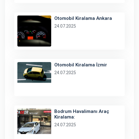
Otomobil Kiralama Ankara
24.07.2025
Otomobil Kiralama İzmir
24.07.2025
Bodrum Havalimanı Araç
Kiralama:
24.07.2025