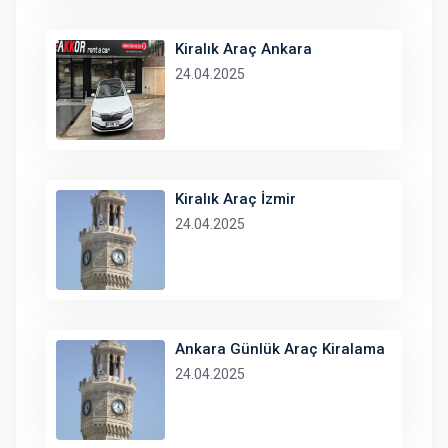
Kiralık Araç Ankara
24.04.2025
Kiralık Araç İzmir
24.04.2025
Ankara Günlük Araç Kiralama
24.04.2025