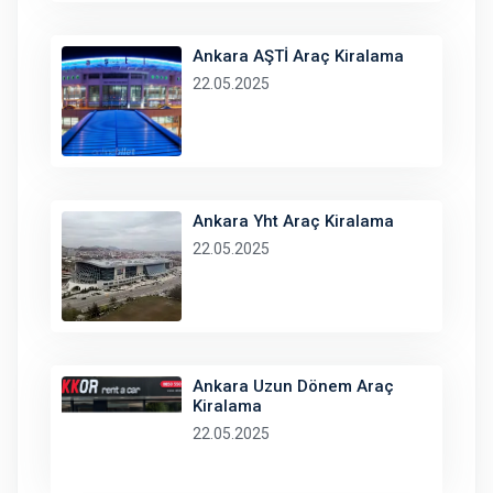
Ankara AŞTİ Araç Kiralama
22.05.2025
Ankara Yht Araç Kiralama
22.05.2025
Ankara Uzun Dönem Araç
Kiralama
22.05.2025