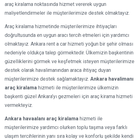
araç kiralama noktasında hizmet vererek uygun
maliyetlendirmeler ile müşterilerimize destek olmaktayız.
Araç kiralama hizmetinde müşterilerimize ihtiyaçları
doğrultusunda en uygun aracı tercih etmeleri için yardımcı
olmaktayız. Ankara rent a car hizmeti yoğun bir şehir olması
nedeniyle oldukça talep görmektedir. Ülkemizin başkentinin
güzelliklerini görmek ve keşfetmek isteyen müşterilerimize
destek olarak havalimanından araca ihtiyaç duyan
müşterilerimize destek sağlamaktayız.
Ankara havalimanı
araç kiralama
hizmeti ile müşterilerimize ülkemizin
başkenti güzel Ankara’yı gezmeleri için araç kirama hizmeti
vermekteyiz.
Ankara havaalanı araç kiralama
hizmeti ile
müşterilerimize yardımcı olurken toplu taşıma veya farklı
ulaşım tercihlerinin yanı sıra kolay ve konforlu şekilde kendi