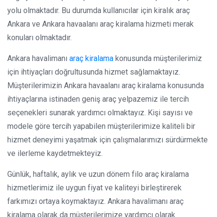
yolu olmaktadır. Bu durumda kullanıcılar için kiralık araç
Ankara ve Ankara havaalanı araç kiralama hizmeti merak
konuları olmaktadır.
Ankara havalimanı
araç kiralama
konusunda müşterilerimiz
için ihtiyaçları doğrultusunda hizmet sağlamaktayız.
Müşterilerimizin Ankara havaalanı araç kiralama konusunda
ihtiyaçlarına istinaden geniş araç yelpazemiz ile tercih
seçenekleri sunarak yardımcı olmaktayız. Kişi sayısı ve
modele göre tercih yapabilen müşterilerimize kaliteli bir
hizmet deneyimi yaşatmak için çalışmalarımızı sürdürmekte
ve ilerleme kaydetmekteyiz.
Günlük, haftalık, aylık ve uzun dönem filo araç kiralama
hizmetlerimiz ile uygun fiyat ve kaliteyi birleştirerek
farkımızı ortaya koymaktayız. Ankara havalimanı araç
kiralama olarak da müşterilerimize yardımcı olarak