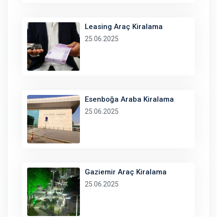
Leasing Araç Kiralama
25.06.2025
Esenboğa Araba Kiralama
25.06.2025
Gaziemir Araç Kiralama
25.06.2025