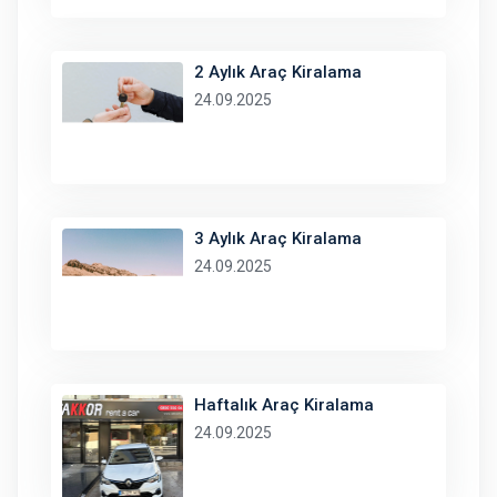
2 Aylık Araç Kiralama
24.09.2025
3 Aylık Araç Kiralama
24.09.2025
Haftalık Araç Kiralama
24.09.2025