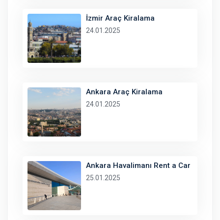
İzmir Araç Kiralama
24.01.2025
Ankara Araç Kiralama
24.01.2025
Ankara Havalimanı Rent a Car
25.01.2025