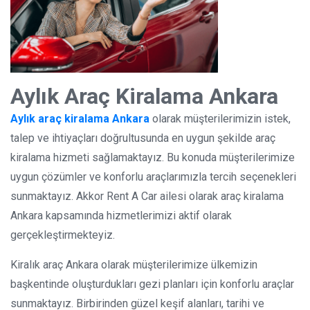
Aylık Araç Kiralama Ankara
Aylık araç kiralama Ankara
olarak müşterilerimizin istek,
talep ve ihtiyaçları doğrultusunda en uygun şekilde araç
kiralama hizmeti sağlamaktayız. Bu konuda müşterilerimize
uygun çözümler ve konforlu araçlarımızla tercih seçenekleri
sunmaktayız. Akkor Rent A Car ailesi olarak araç kiralama
Ankara kapsamında hizmetlerimizi aktif olarak
gerçekleştirmekteyiz.
Kiralık araç Ankara olarak müşterilerimize ülkemizin
başkentinde oluşturdukları gezi planları için konforlu araçlar
sunmaktayız. Birbirinden güzel keşif alanları, tarihi ve