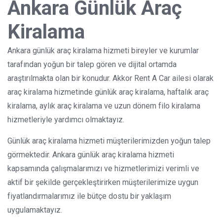
Ankara Günlük Araç
Kiralama
Ankara günlük araç kiralama hizmeti bireyler ve kurumlar
tarafından yoğun bir talep gören ve dijital ortamda
araştırılmakta olan bir konudur. Akkor Rent A Car ailesi olarak
araç kiralama hizmetinde günlük araç kiralama, haftalık araç
kiralama, aylık araç kiralama ve uzun dönem filo kiralama
hizmetleriyle yardımcı olmaktayız.
Günlük araç kiralama hizmeti müşterilerimizden yoğun talep
görmektedir. Ankara günlük araç kiralama hizmeti
kapsamında çalışmalarımızı ve hizmetlerimizi verimli ve
aktif bir şekilde gerçekleştirirken müşterilerimize uygun
fiyatlandırmalarımız ile bütçe dostu bir yaklaşım
uygulamaktayız.