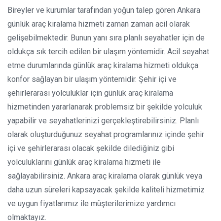
Bireyler ve kurumlar tarafından yoğun talep gören Ankara
günlük araç kiralama hizmeti zaman zaman acil olarak
gelişebilmektedir. Bunun yanı sıra planlı seyahatler için de
oldukça sık tercih edilen bir ulaşım yöntemidir. Acil seyahat
etme durumlarında günlük araç kiralama hizmeti oldukça
konfor sağlayan bir ulaşım yöntemidir. Şehir içi ve
şehirlerarası yolculuklar için günlük araç kiralama
hizmetinden yararlanarak problemsiz bir şekilde yolculuk
yapabilir ve seyahatlerinizi gerçekleştirebilirsiniz. Planlı
olarak oluşturduğunuz seyahat programlarınız içinde şehir
içi ve şehirlerarası olacak şekilde dilediğiniz gibi
yolculuklarını günlük araç kiralama hizmeti ile
sağlayabilirsiniz. Ankara araç kiralama olarak günlük veya
daha uzun süreleri kapsayacak şekilde kaliteli hizmetimiz
ve uygun fiyatlarımız ile müşterilerimize yardımcı
olmaktayız.