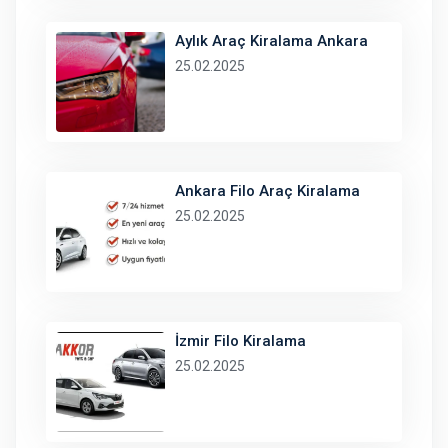
Aylık Araç Kiralama Ankara
25.02.2025
Ankara Filo Araç Kiralama
25.02.2025
İzmir Filo Kiralama
25.02.2025