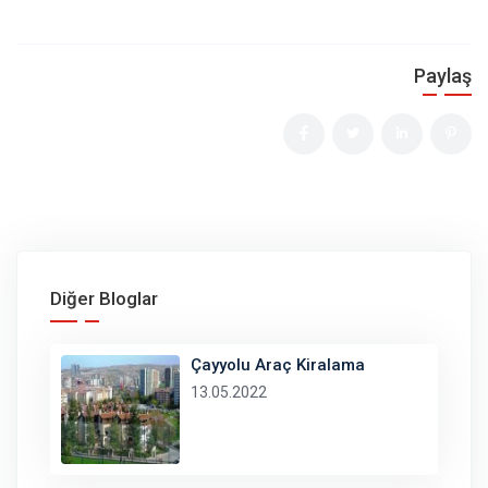
Paylaş
Diğer Bloglar
Çayyolu Araç Kiralama
13.05.2022