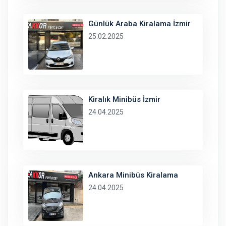
Günlük Araba Kiralama İzmir
25.02.2025
Kiralık Minibüs İzmir
24.04.2025
Ankara Minibüs Kiralama
24.04.2025