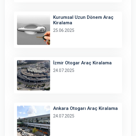
Kurumsal Uzun Dönem Araç
Kiralama
25.06.2025
İzmir Otogar Araç Kiralama
24.07.2025
Ankara Otogarı Araç Kiralama
24.07.2025