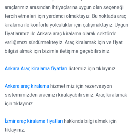
araçlarımız arasından ihtiyaçlarına uygun olan seçeneği
tercih etmeleri için yardımcı olmaktayız. Bu noktada araç
kiralama ile konforlu yolculuklar için çalışmaktayız. Uygun
fiyatlarımız ile Ankara araç kiralama olarak sektörde
varlığımızı sürdürmekteyiz. Araç kiralamak için ve fiyat
bilgisi almak için bizimle iletişime geçebilirsiniz.
Ankara Araç kiralama fiyatları
listemiz için tıklayınız.
Ankara araç kiralama
hizmetimiz için rezervasyon
sistemimizden aracınızı kiralayabilirsiniz. Araç kiralamak
için tıklayınız.
İzmir araç kiralama fiyatları
hakkında bilgi almak için
tıklayınız.