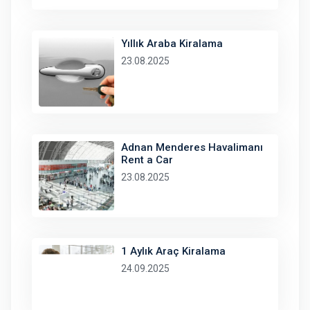
Yıllık Araba Kiralama
23.08.2025
Adnan Menderes Havalimanı
Rent a Car
23.08.2025
1 Aylık Araç Kiralama
24.09.2025