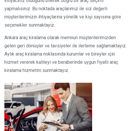
ihtiyacınız olduğunu bilerek doğru bir araç seçimi
yapmalısınız. Bu noktada araçlarımız ile siz değerli
müşterilerimizin ihtiyaçlarına yönelik ve kişi sayısına göre
seçenekler sunmaktayız.
Ankara araç kiralama olarak memnun müşterilerimizden
gelen geri dönüşler ve tavsiyeler ile ilerleme sağlamaktayız.
Aylık araç kiralama noktasında kurumlar ve bireyler için
hizmet vererek kaliteyi ve beraberinde uygun fiyatlı araç
kiralama hizmetini sunmaktayız.