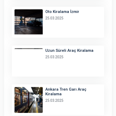
Oto Kiralama İzmir
25.03.2025
Uzun Süreli Araç Kiralama
25.03.2025
Ankara Tren Garı Araç
Kiralama
25.03.2025