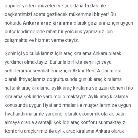
popüler yerleri, müzeleri ve çok daha fazlası ile
başkentimizi adeta gezilecek mükemmel bir yer! Bu
noktada
Ankara araç kiralama
olarak gezileriniz için uygun
bütçelendirmelerle rahat bir yolculuk yapmanız için
çalışmakta ve hizmet vermekteyiz.
Şehir içi yolculuklarınız için araç kiralama Ankara olarak
yardımcı olmaktayız. Bununla birlikte şehir içi veya
şehirlerarası seyahatleriniz için Akkor Rent A Car ailesi
olarak ihtiyaçlarınız doğrultusunda günlük araç kiralama,
haftalık araç kiralama, aylık araç kiralama ve uzun dönem filo
kiralama şeklinde yardımcı olmaktayız. Aylık araç kiralama
konusunda uygun fiyatlandırmalar ile müşterilerimize uygun
fiyatlandırmalar ile yardımcı olarak ekonomik olarak satın
almaya oranla avantajlı şekilde araç konforu sunmaktayız.
Konforlu araçlarımız ile aylık araç kiralama Ankara olarak