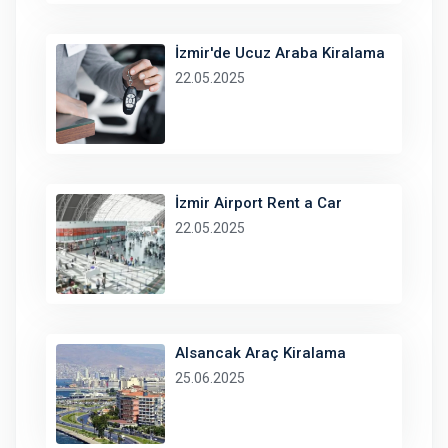
İzmir'de Ucuz Araba Kiralama
22.05.2025
İzmir Airport Rent a Car
22.05.2025
Alsancak Araç Kiralama
25.06.2025