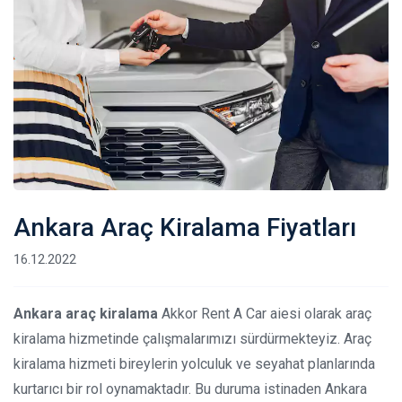
Ankara Araç Kiralama Fiyatları
16.12.2022
Ankara araç kiralama
Akkor Rent A Car aiesi olarak araç
kiralama hizmetinde çalışmalarımızı sürdürmekteyiz. Araç
kiralama hizmeti bireylerin yolculuk ve seyahat planlarında
kurtarıcı bir rol oynamaktadır. Bu duruma istinaden Ankara